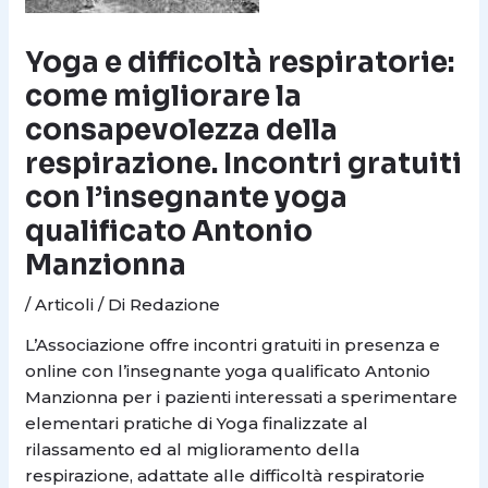
Yoga e difficoltà respiratorie:
come migliorare la
consapevolezza della
respirazione. Incontri gratuiti
con l’insegnante yoga
qualificato Antonio
Manzionna
/
Articoli
/ Di
Redazione
L’Associazione offre incontri gratuiti in presenza e
online con l’insegnante yoga qualificato Antonio
Manzionna per i pazienti interessati a sperimentare
elementari pratiche di Yoga finalizzate al
rilassamento ed al miglioramento della
respirazione, adattate alle difficoltà respiratorie